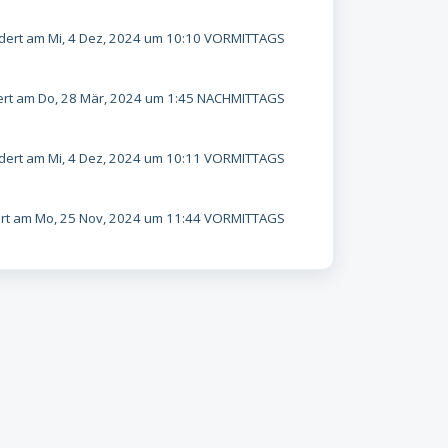
ert am Mi, 4 Dez, 2024 um 10:10 VORMITTAGS
rt am Do, 28 Mär, 2024 um 1:45 NACHMITTAGS
ert am Mi, 4 Dez, 2024 um 10:11 VORMITTAGS
t am Mo, 25 Nov, 2024 um 11:44 VORMITTAGS