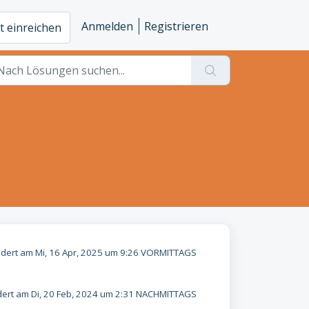
Anmelden
Registrieren
t einreichen
dert am Mi, 16 Apr, 2025 um 9:26 VORMITTAGS
ert am Di, 20 Feb, 2024 um 2:31 NACHMITTAGS