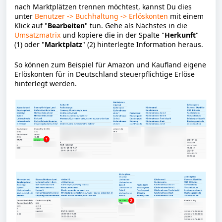
nach Marktplätzen trennen möchtest, kannst Du dies
unter
Benutzer -> Buchhaltung -> Erlöskonten
mit einem
Klick auf "
Bearbeiten
" tun.
Gehe als Nächstes in die
Umsatzmatrix
und kopiere die in der Spalte "
Herkunft
"
(1) oder "
Marktplatz
"
(2)
hinterlegte Information heraus.
So können zum Beispiel für Amazon und Kaufland eigene
Erlöskonten für in Deutschland steuerpflichtige Erlöse
hinterlegt werden.