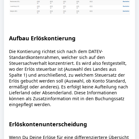
Aufbau Erlöskontierung
Die Kontierung richtet sich nach dem DATEV-
Standardkontenrahmen, welcher sich auf den
Steuersachverhalt konzentriert. Es wird also festgestellt,
wo der Erlös steuerbar ist (Auswahl des Landes aus
Spalte 1) und anschließend, zu welchem Steuersatz der
Erlös gebucht werden soll (Auswahl, ob Konto Standard,
ermäßigt oder anderes). Es erfolgt keine Aufteilung nach
Lieferland oder Absenderland. Diese Informationen
können als Zusatzinformation mit in den Buchungssatz
eingepflegt werden.
Erlöskontenunterscheidung
Wenn Du Deine Erlöse für eine differenziertere Übersicht