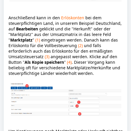
Anschließend kann in den
Erlöskonten
bei dem
steuerpflichtigen Land, in unserem Beispiel Deutschland,
auf
Bearbeiten
geklickt und die "Herkunft" oder der
"Marktplatz" aus der Umsatzmatrix in das leere Feld
"
Marktplatz
"
(1)
eingetragen werden. Danach kann das
Erlöskonto für die Vollbesteuerung
(2)
und falls
erforderlich auch das Erlöskonto für den ermäßigten
Umsatzsteuersatz
(3)
angepasst werden. Klicke auf den
Button "
Als Kopie speichern
"
(4)
. Dieser Vorgang kann
beliebig oft für verschiedene Marktplätze/Herkünfte und
steuerpflichtige Länder wiederholt werden.