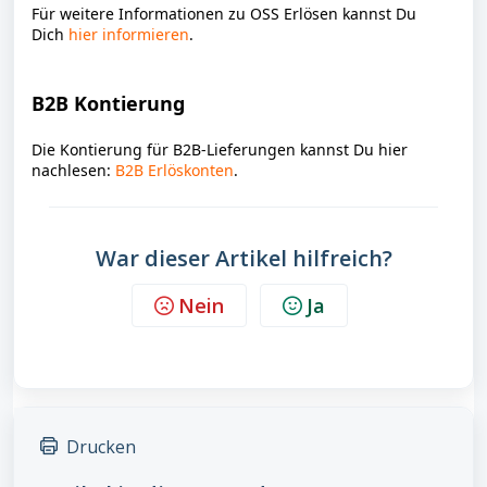
Für weitere Informationen zu OSS Erlösen kannst Du
Dich
hier informieren
.
B2B Kontierung
Die Kontierung für B2B-Lieferungen kannst Du hier
nachlesen:
B2B Erlöskonten
.
War dieser Artikel hilfreich?
Nein
Ja
Drucken