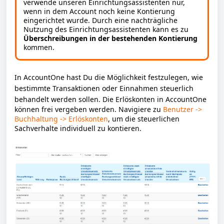
verwende unseren Einrichtungsassistenten nur,
wenn in dem Account noch keine Kontierung
eingerichtet wurde. Durch eine nachträgliche
Nutzung des Einrichtungsassistenten kann es zu
Überschreibungen in der bestehenden Kontierung
kommen.
In AccountOne hast Du die Möglichkeit festzulegen, wie
bestimmte Transaktionen oder Einnahmen steuerlich
behandelt werden sollen.
Die Erlöskonten in AccountOne
können frei vergeben werden. Navigiere zu
Benutzer ->
Buchhaltung -> Erlöskonten
, um die steuerlichen
Sachverhalte individuell zu kontieren
.