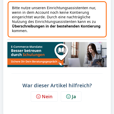
Bitte nutze unseren Einrichtungsassistenten nur,
wenn in dem Account noch keine Kontierung
eingerichtet wurde. Durch eine nachträgliche
Nutzung des Einrichtungsassistenten kann es zu
Überschreibungen in der bestehenden Kontierung
kommen.
War dieser Artikel hilfreich?
Nein
Ja