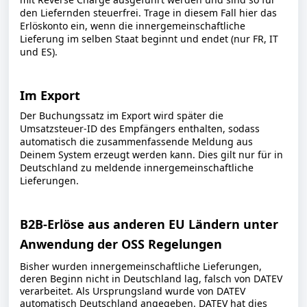
den Liefernden steuerfrei. Trage in diesem Fall hier das
Erlöskonto ein, wenn die innergemeinschaftliche
Lieferung im selben Staat beginnt und endet (nur FR, IT
und ES).
Im Export
Der Buchungssatz im Export wird später die
Umsatzsteuer-ID des Empfängers enthalten, sodass
automatisch die zusammenfassende Meldung aus
Deinem System erzeugt werden kann. Dies gilt nur für in
Deutschland zu meldende innergemeinschaftliche
Lieferungen.
B2B-Erlöse aus anderen EU Ländern unter
Anwendung der OSS Regelungen
Bisher wurden innergemeinschaftliche Lieferungen,
deren Beginn nicht in Deutschland lag, falsch von DATEV
verarbeitet. Als Ursprungsland wurde von DATEV
automatisch Deutschland angegeben. DATEV hat dies