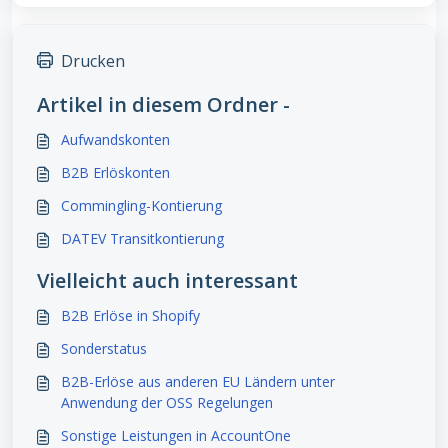
Drucken
Artikel in diesem Ordner -
Aufwandskonten
B2B Erlöskonten
Commingling-Kontierung
DATEV Transitkontierung
Vielleicht auch interessant
B2B Erlöse in Shopify
Sonderstatus
B2B-Erlöse aus anderen EU Ländern unter
Anwendung der OSS Regelungen
Sonstige Leistungen in AccountOne