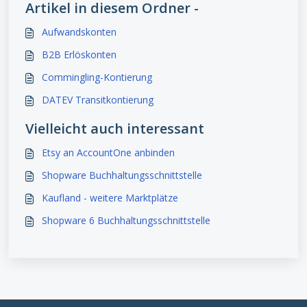
Artikel in diesem Ordner -
Aufwandskonten
B2B Erlöskonten
Commingling-Kontierung
DATEV Transitkontierung
Vielleicht auch interessant
Etsy an AccountOne anbinden
Shopware Buchhaltungsschnittstelle
Kaufland - weitere Marktplätze
Shopware 6 Buchhaltungsschnittstelle