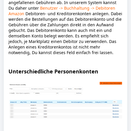
angefallenen Gebühren ab. In unserem System kannst
Du daher unter
Benutzer -> Buchhaltung -> Debitoren
Amazon
Debitoren- und Kreditorenkonten anlegen. Dabei
werden die Bestellungen auf das Debitorenkonto und die
Gebühren über die Zahlungen direkt in den Aufwand
gebucht. Das Debitorenkonto kann auch mit ein und
demselben Konto belegt werden. Es empfiehlt sich
jedoch, je Marktplatz einen Debitor zu verwenden. Das
Anlegen eines Kreditorenkontos ist nicht mehr
notwendig, Du kannst dieses Feld einfach frei lassen.
Unterschiedliche Personenkonten