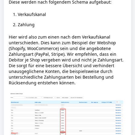
Diese werden nach folgendem Schema aufgebaut:
Verkaufskanal
Zahlung
Hier wird also zum einen nach dem Verkaufskanal
unterschieden. Dies kann zum Beispiel der Webshop
(Shopify, WooCommerce) sein und die angebotene
Zahlungsart (PayPal, Stripe). Wir empfehlen, dass
ein
Debitor
je Shop vergeben wird und nicht je Zahlungsart.
Die sorgt für eine bessere Übersicht und verhindert
unausgeglichene Konten, die beispielsweise durch
unterschiedliche Zahlungsarten bei Bestellung und
Rücksendung entstehen können.