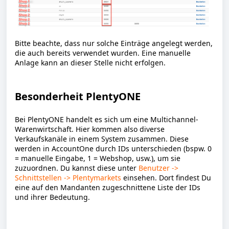
Bitte beachte, dass nur solche Einträge angelegt werden,
die auch bereits verwendet wurden. Eine manuelle
Anlage kann an dieser Stelle nicht erfolgen.
Besonderheit PlentyONE
Bei PlentyONE handelt es sich um eine Multichannel-
Warenwirtschaft. Hier kommen also diverse
Verkaufskanäle in einem System zusammen. Diese
werden in AccountOne durch IDs unterschieden (bspw. 0
= manuelle Eingabe, 1 = Webshop, usw.), um sie
zuzuordnen. Du kannst diese unter
Benutzer ->
Schnittstellen -> Plentymarkets
einsehen. Dort findest Du
eine auf den Mandanten zugeschnittene Liste der IDs
und ihrer Bedeutung.