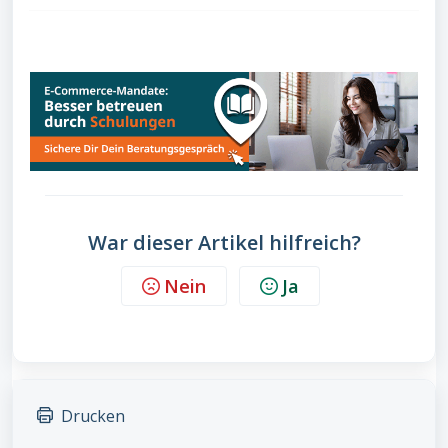
War dieser Artikel hilfreich?
Nein
Ja
Drucken