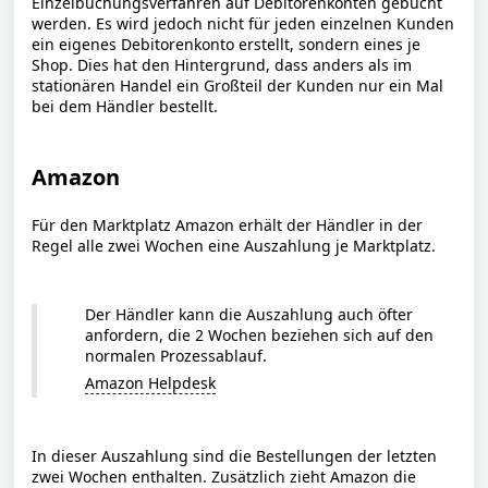
Einzelbuchungsverfahren auf Debitorenkonten gebucht
werden. Es wird jedoch nicht für jeden einzelnen Kunden
ein eigenes Debitorenkonto erstellt, sondern eines je
Shop.
Dies hat den Hintergrund, dass anders als im
stationären Handel ein Großteil der Kunden nur ein Mal
bei dem Händler bestellt.
Amazon
Für den Marktplatz Amazon erhält der Händler in der
Regel alle zwei Wochen eine Auszahlung je Marktplatz.
Der Händler kann die Auszahlung auch öfter
anfordern, die 2 Wochen beziehen sich auf den
normalen Prozessablauf.
Amazon Helpdesk
In dieser Auszahlung sind die Bestellungen der letzten
zwei Wochen enthalten. Zusätzlich zieht Amazon die