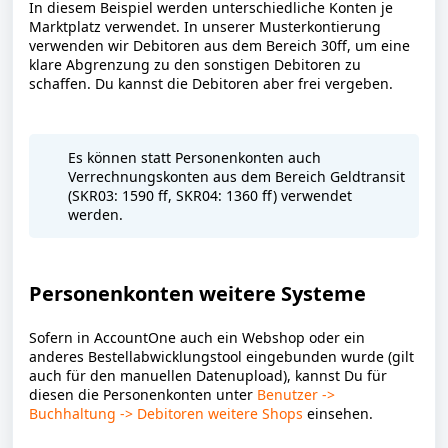
In diesem Beispiel werden unterschiedliche Konten je
Marktplatz verwendet. In unserer Musterkontierung
verwenden wir Debitoren aus dem Bereich 30ff, um eine
klare Abgrenzung zu den sonstigen Debitoren zu
schaffen. Du kannst die Debitoren aber frei vergeben.
Es können statt Personenkonten auch
Verrechnungskonten aus dem Bereich Geldtransit
(SKR03: 1590 ff, SKR04: 1360 ff) verwendet
werden.
Personenkonten weitere Systeme
Sofern in AccountOne auch ein Webshop oder ein
anderes Bestellabwicklungstool eingebunden wurde (gilt
auch für den manuellen Datenupload), kannst Du für
diesen die Personenkonten unter
Benutzer ->
Buchhaltung -> Debitoren weitere Shops
einsehen.